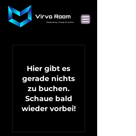
Hier gibt es
gerade nichts
zu buchen.
Schaue bald
wieder vorbei!