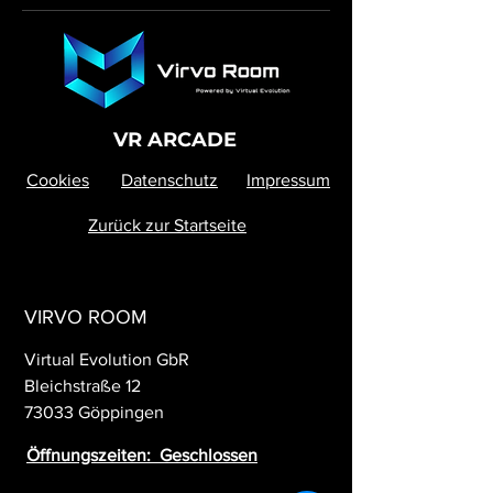
VR ARCADE
Cookies
Datenschutz
Impressum
Zurück zur Startseite
VIRVO ROOM
Virtual Evolution GbR
Bleichstraße 12
73033 Göppingen
Öffnungszeiten: Geschlossen